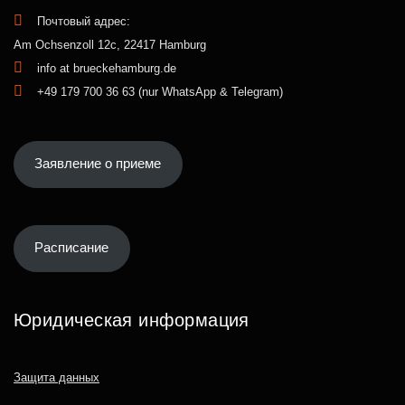
Почтовый адрес:
Am Ochsenzoll 12c, 22417 Hamburg
info at brueckehamburg.de
+49 179 700 36 63 (nur WhatsApp & Telegram)
Заявление о приеме
Расписание
Юридическая информация
Защита данных