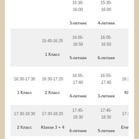
15:30-
15:30-
16:00
16:00
3-летние
4-летние
16:05-
16:05-
15:40-16:25
16:50
16:50
1 Класс
5-летние
6-летние
16:55-
16:55-
16:30-17:30
16:30-17:20
16:30-17
17:40
17:40
1 Класс
2 Класс
Klasse
4-летние
3-летние
17:45-
17:45-
17:30-18:30
17:30-18:20
17:30-18
18:30
18:30
2 Класс
Klasse 3 + 4
Erwachs
6-летние
5-летние