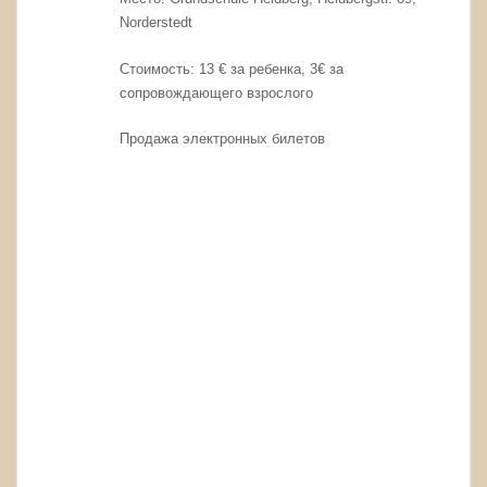
Norderstedt
Стоимость: 13 € за ребенка, 3€ за
сопровождающего взрослого
Продажа электронных билетов