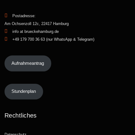
Postadresse:
Am Ochsenzoll 12c, 22417 Hamburg
info at brueckehamburg.de
+49 179 700 36 63 (nur WhatsApp & Telegram)
Aufnahmeantrag
Stundenplan
Rechtliches
Datenschutz